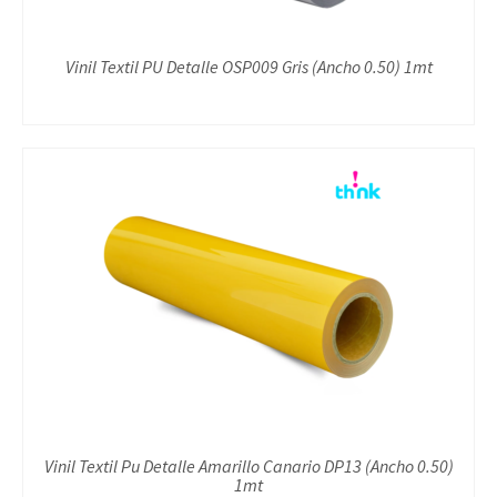
Vinil Textil PU Detalle OSP009 Gris (Ancho 0.50) 1mt
Vinil Textil Pu Detalle Amarillo Canario DP13 (Ancho 0.50)
1mt