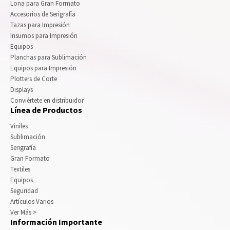
Lona para Gran Formato
Accesorios de Serigrafía
Tazas para Impresión
Insumos para Impresión
Equipos
Planchas para Sublimación
Equipos para Impresión
Plotters de Corte
Displays
Conviértete en distribuidor
Línea de Productos
Viniles
Sublimación
Serigrafía
Gran Formato
Textiles
Equipos
Seguridad
Artículos Varios
Ver Más >
Información Importante