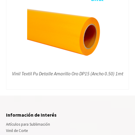
Vinil Textil Pu Detalle Amarillo Oro DP15 (Ancho 0.50) 1mt
Información de Interés
Artículos para Sublimación
Vinil de Corte