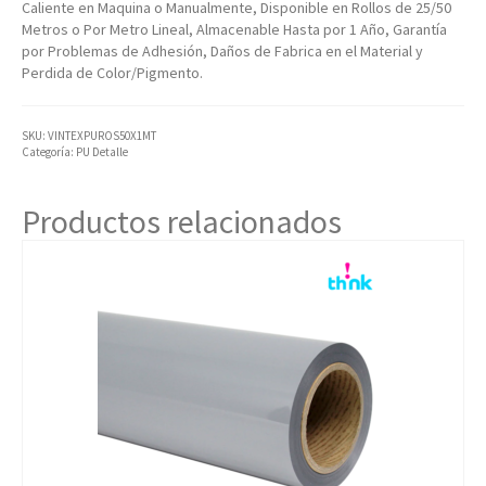
Caliente en Maquina o Manualmente, Disponible en Rollos de 25/50
Metros o Por Metro Lineal, Almacenable Hasta por 1 Año, Garantía
por Problemas de Adhesión, Daños de Fabrica en el Material y
Perdida de Color/Pigmento.
SKU:
VINTEXPUROS50X1MT
Categoría:
PU Detalle
Productos relacionados