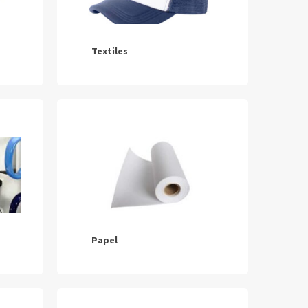
Textiles
Papel