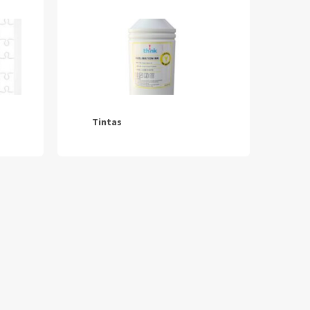
Tintas