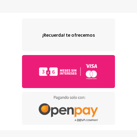
¡Recuerda! te ofrecemos