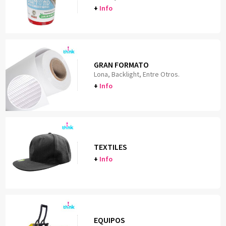
+
Info
GRAN FORMATO
Lona, Backlight, Entre Otros.
+
Info
TEXTILES
+
Info
EQUIPOS