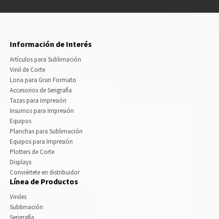
Información de Interés
Artículos para Sublimación
Vinil de Corte
Lona para Gran Formato
Accesorios de Serigrafía
Tazas para Impresión
Insumos para Impresión
Equipos
Planchas para Sublimación
Equipos para Impresión
Plotters de Corte
Displays
Conviértete en distribuidor
Línea de Productos
Viniles
Sublimación
Serigrafía