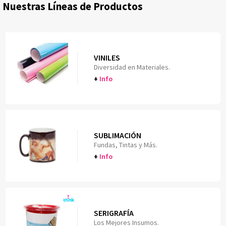
Nuestras Líneas de Productos
VINILES
Diversidad en Materiales.
+
Info
SUBLIMACIÓN
Fundas, Tintas y Más.
+
Info
SERIGRAFÍA
Los Mejores Insumos.