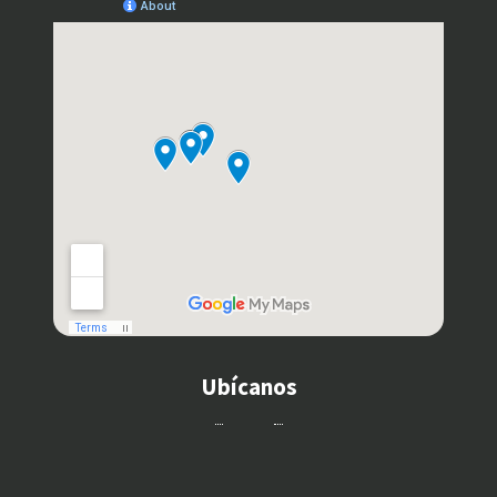
Ubícanos