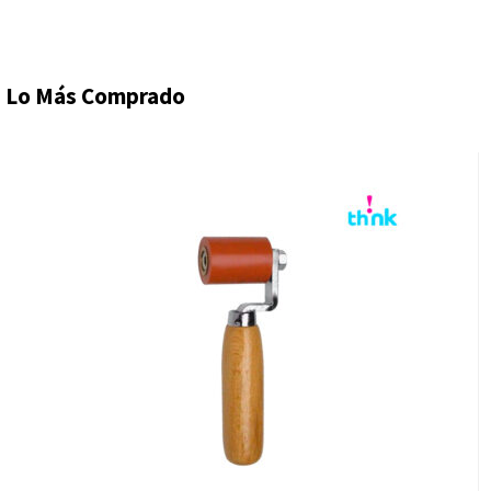
Lo Más Comprado