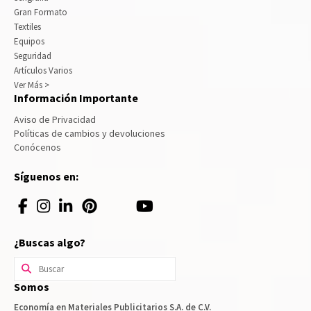
Gran Formato
Textiles
Equipos
Seguridad
Artículos Varios
Ver Más >
Información Importante
Aviso de Privacidad
Políticas de cambios y devoluciones
Conócenos
Síguenos en:
¿Buscas algo?
Buscar
por:
Somos
Economía en Materiales Publicitarios S.A. de C.V.