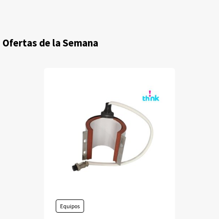
Ofertas de la Semana
Equipos