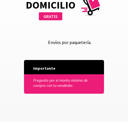
DOMICILIO
GRATIS
Envíos por paquetería.
Importante
Pregunta por el monto mínimo de
compra con tu vendedor.