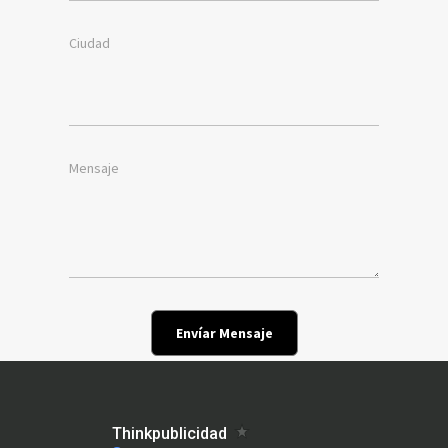
Ciudad
Mensaje