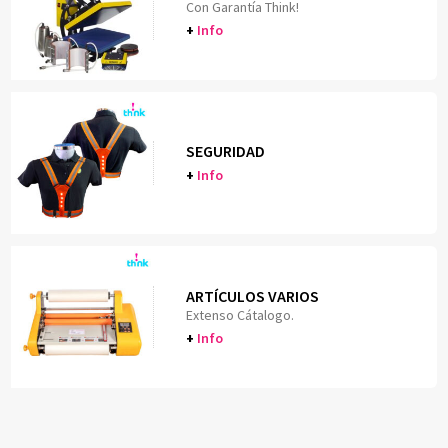
Con Garantía Think!
+
Info
SEGURIDAD
+
Info
ARTÍCULOS VARIOS
Extenso Cátalogo.
+
Info