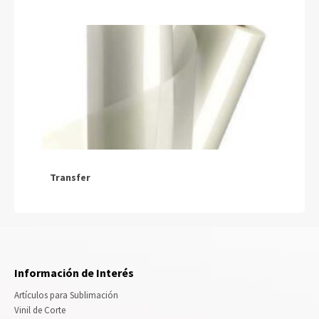
Transfer
Información de Interés
Artículos para Sublimación
Vinil de Corte