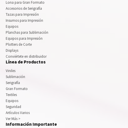
Lona para Gran Formato
Accesorios de Serigrafía
Tazas para Impresión
Insumos para Impresión
Equipos
Planchas para Sublimación
Equipos para Impresión
Plotters de Corte
Displays
Conviértete en distribuidor
Línea de Productos
Viniles
Sublimación
Serigrafía
Gran Formato
Textiles
Equipos
Seguridad
Artículos Varios
Ver Más >
Información Importante