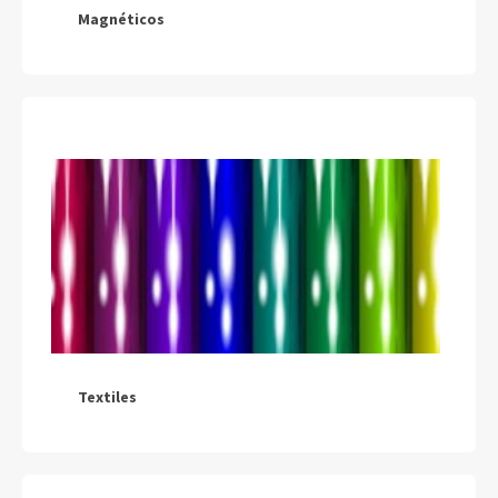
Magnéticos
Textiles