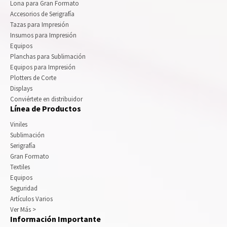
Lona para Gran Formato
Accesorios de Serigrafía
Tazas para Impresión
Insumos para Impresión
Equipos
Planchas para Sublimación
Equipos para Impresión
Plotters de Corte
Displays
Conviértete en distribuidor
Línea de Productos
Viniles
Sublimación
Serigrafía
Gran Formato
Textiles
Equipos
Seguridad
Artículos Varios
Ver Más >
Información Importante