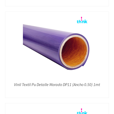
Vinil Textil Pu Detalle Morado DP11 (Ancho 0.50) 1mt