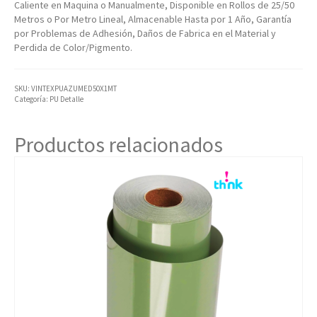
Caliente en Maquina o Manualmente, Disponible en Rollos de 25/50
Metros o Por Metro Lineal, Almacenable Hasta por 1 Año, Garantía
por Problemas de Adhesión, Daños de Fabrica en el Material y
Perdida de Color/Pigmento.
SKU:
VINTEXPUAZUMED50X1MT
Categoría:
PU Detalle
Productos relacionados