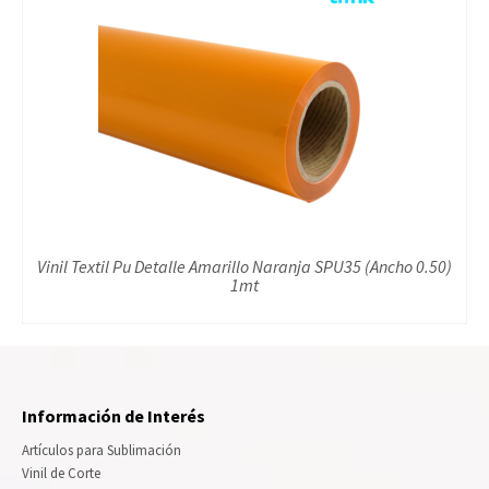
Vinil Textil Pu Detalle Amarillo Naranja SPU35 (Ancho 0.50)
1mt
Información de Interés
Artículos para Sublimación
Vinil de Corte