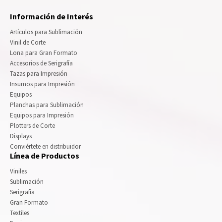
Información de Interés
Artículos para Sublimación
Vinil de Corte
Lona para Gran Formato
Accesorios de Serigrafía
Tazas para Impresión
Insumos para Impresión
Equipos
Planchas para Sublimación
Equipos para Impresión
Plotters de Corte
Displays
Conviértete en distribuidor
Línea de Productos
Viniles
Sublimación
Serigrafía
Gran Formato
Textiles