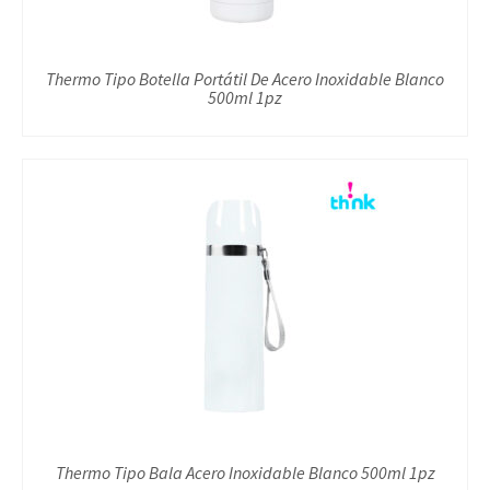
Thermo Tipo Botella Portátil De Acero Inoxidable Blanco
500ml 1pz
Thermo Tipo Bala Acero Inoxidable Blanco 500ml 1pz