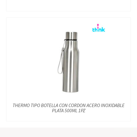
THERMO TIPO BOTELLA CON CORDON ACERO INOXIDABLE
PLATA 500ML 1PZ