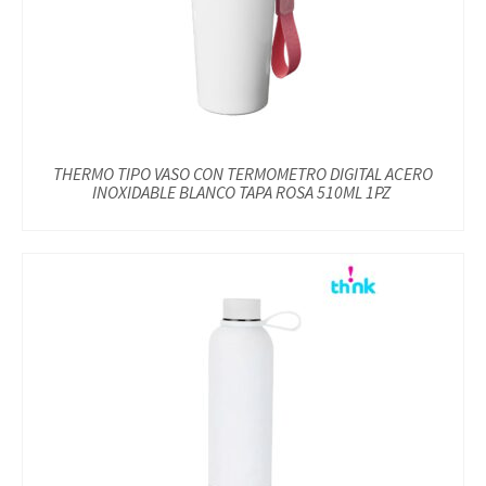
THERMO TIPO VASO CON TERMOMETRO DIGITAL ACERO
INOXIDABLE BLANCO TAPA ROSA 510ML 1PZ