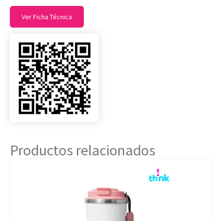
Ver Ficha Técnica
Productos relacionados