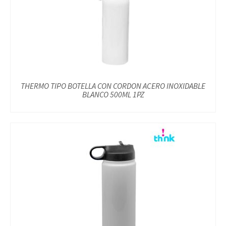
THERMO TIPO BOTELLA CON CORDON ACERO INOXIDABLE
BLANCO 500ML 1PZ