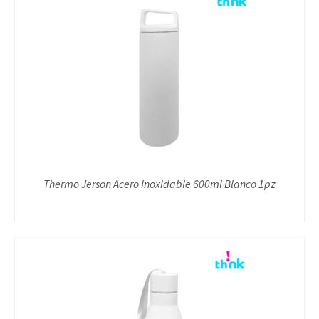
Thermo Jerson Acero Inoxidable 600ml Blanco 1pz