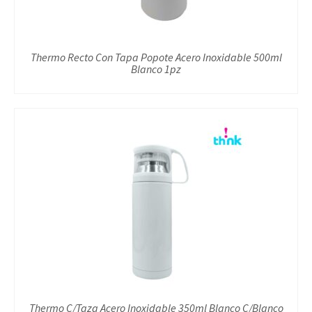
Thermo Recto Con Tapa Popote Acero Inoxidable 500ml
Blanco 1pz
Thermo C/Taza Acero Inoxidable 350ml Blanco C/Blanco