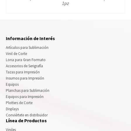
1pz
Información de Interés
Artículos para Sublimación
Vinil de Corte
Lona para Gran Formato
Accesorios de Serigrafía
Tazas para Impresión
Insumos para Impresión
Equipos
Planchas para Sublimación
Equipos para Impresión
Plotters de Corte
Displays
Conviértete en distribuidor
Línea de Productos
Viniles