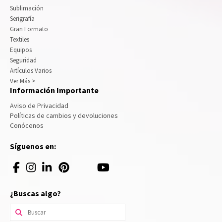
Sublimación
Serigrafía
Gran Formato
Textiles
Equipos
Seguridad
Artículos Varios
Ver Más >
Información Importante
Aviso de Privacidad
Políticas de cambios y devoluciones
Conócenos
Síguenos en:
¿Buscas algo?
Buscar
por: