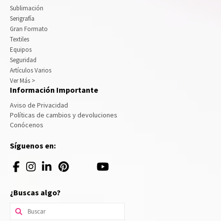
Sublimación
Serigrafía
Gran Formato
Textiles
Equipos
Seguridad
Artículos Varios
Ver Más >
Información Importante
Aviso de Privacidad
Políticas de cambios y devoluciones
Conócenos
Síguenos en:
¿Buscas algo?
Buscar
por: