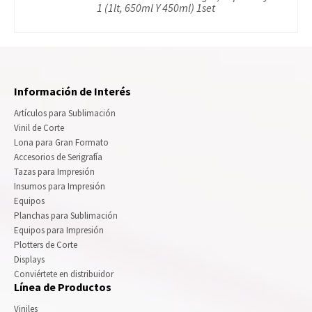
1 (1lt, 650ml Y 450ml) 1set
Información de Interés
Artículos para Sublimación
Vinil de Corte
Lona para Gran Formato
Accesorios de Serigrafía
Tazas para Impresión
Insumos para Impresión
Equipos
Planchas para Sublimación
Equipos para Impresión
Plotters de Corte
Displays
Conviértete en distribuidor
Línea de Productos
Viniles