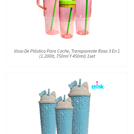
Vaso De Plástico Para Coche, Transparente Rosa 3 En 1
(1.200lt, 750ml Y 450ml) 1set