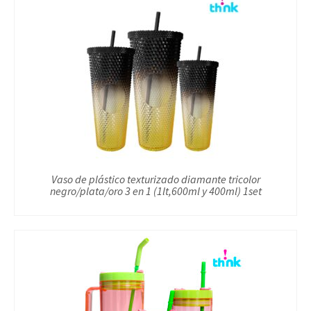
Vaso de plástico texturizado diamante tricolor
negro/plata/oro 3 en 1 (1lt,600ml y 400ml) 1set