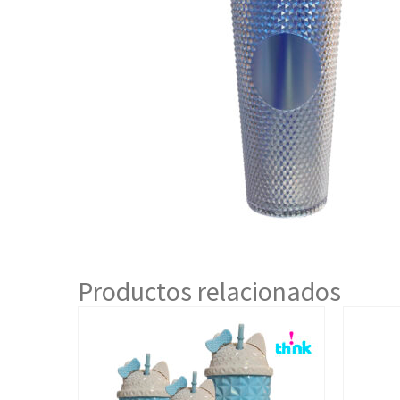
Productos relacionados