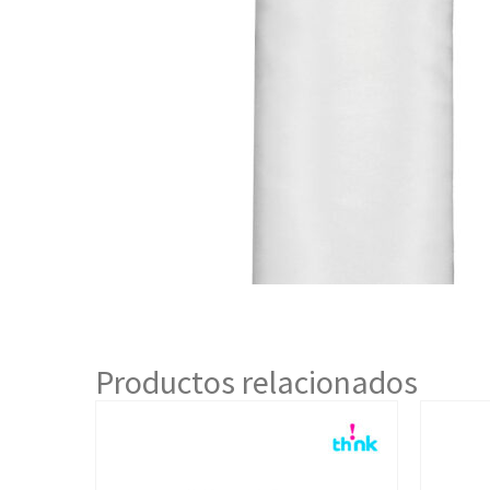
Productos relacionados