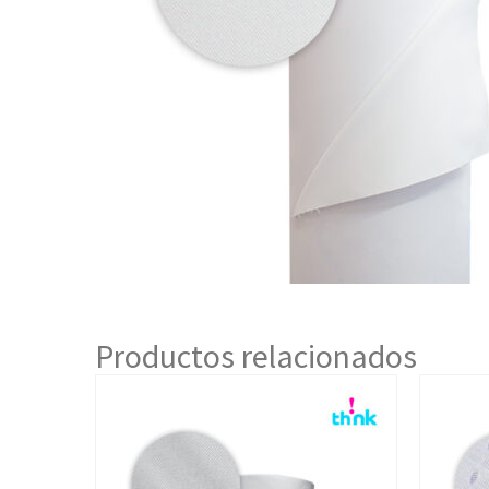
Productos relacionados