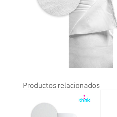
Productos relacionados