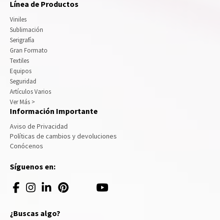
Línea de Productos
Viniles
Sublimación
Serigrafía
Gran Formato
Textiles
Equipos
Seguridad
Artículos Varios
Ver Más >
Información Importante
Aviso de Privacidad
Políticas de cambios y devoluciones
Conócenos
Síguenos en:
¿Buscas algo?