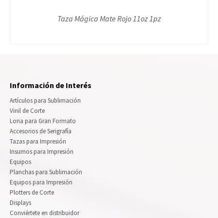
Taza Mágica Mate Rojo 11oz 1pz
Información de Interés
Artículos para Sublimación
Vinil de Corte
Lona para Gran Formato
Accesorios de Serigrafía
Tazas para Impresión
Insumos para Impresión
Equipos
Planchas para Sublimación
Equipos para Impresión
Plotters de Corte
Displays
Conviértete en distribuidor