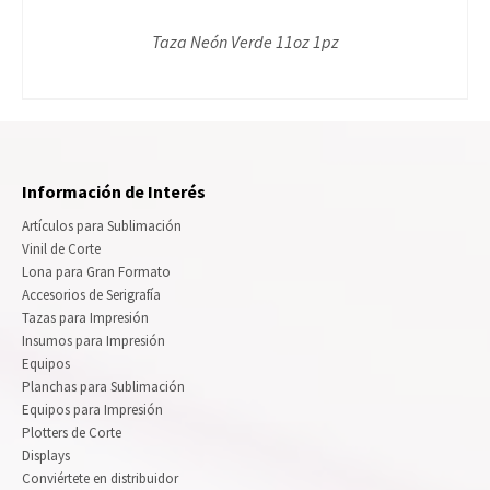
Taza Neón Verde 11oz 1pz
Información de Interés
Artículos para Sublimación
Vinil de Corte
Lona para Gran Formato
Accesorios de Serigrafía
Tazas para Impresión
Insumos para Impresión
Equipos
Planchas para Sublimación
Equipos para Impresión
Plotters de Corte
Displays
Conviértete en distribuidor