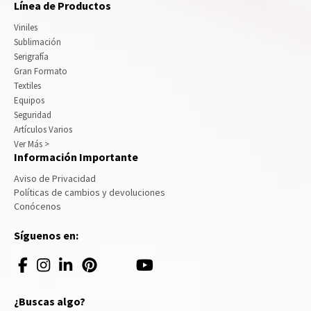
Línea de Productos
Viniles
Sublimación
Serigrafía
Gran Formato
Textiles
Equipos
Seguridad
Artículos Varios
Ver Más >
Información Importante
Aviso de Privacidad
Políticas de cambios y devoluciones
Conócenos
Síguenos en:
¿Buscas algo?