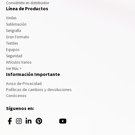
Conviértete en distribuidor
Línea de Productos
Viniles
Sublimación
Serigrafía
Gran Formato
Textiles
Equipos
Seguridad
Artículos Varios
Ver Más >
Información Importante
Aviso de Privacidad
Políticas de cambios y devoluciones
Conócenos
Síguenos en: