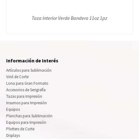
Taza Interior Verde Bandera 11oz 1pz
Información de Interés
Artículos para Sublimación
Vinil de Corte
Lona para Gran Formato
Accesorios de Serigrafía
Tazas para Impresión
Insumos para Impresión
Equipos
Planchas para Sublimación
Equipos para Impresión
Plotters de Corte
Displays