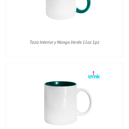
Taza Interior y Mango Verde 11oz 1pz