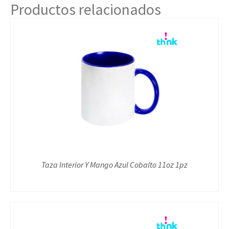
Productos relacionados
Taza Interior Y Mango Azul Cobalto 11oz 1pz