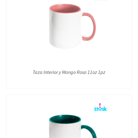
Taza Interior y Mango Rosa 11oz 1pz