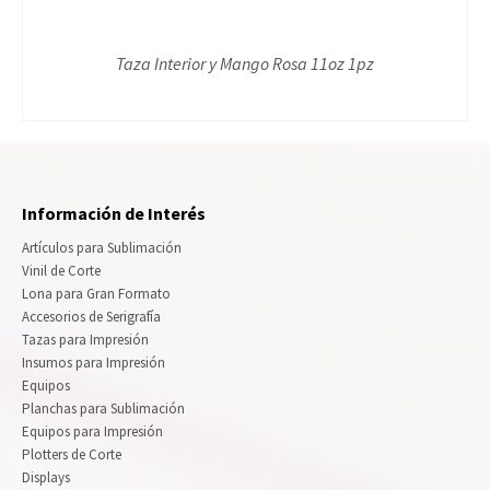
Taza Interior y Mango Rosa 11oz 1pz
Información de Interés
Artículos para Sublimación
Vinil de Corte
Lona para Gran Formato
Accesorios de Serigrafía
Tazas para Impresión
Insumos para Impresión
Equipos
Planchas para Sublimación
Equipos para Impresión
Plotters de Corte
Displays