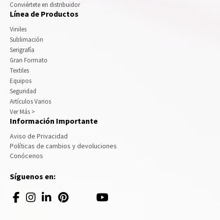
Conviértete en distribuidor
Línea de Productos
Viniles
Sublimación
Serigrafía
Gran Formato
Textiles
Equipos
Seguridad
Artículos Varios
Ver Más >
Información Importante
Aviso de Privacidad
Políticas de cambios y devoluciones
Conócenos
Síguenos en: