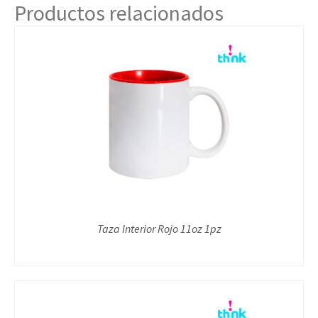
Productos relacionados
Taza Interior Rojo 11oz 1pz