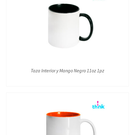
Taza Interior y Mango Negro 11oz 1pz