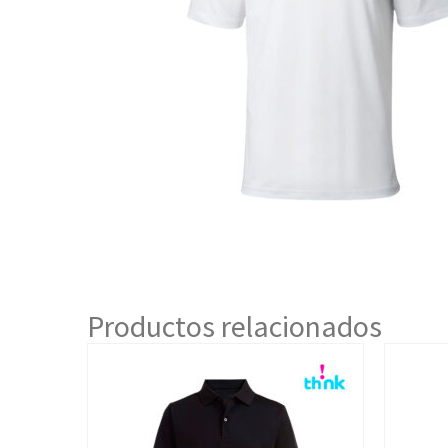
Productos relacionados