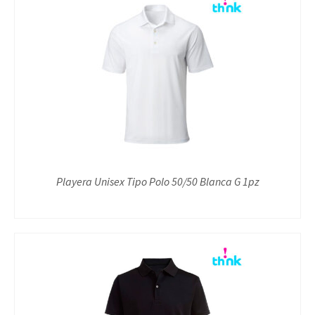
Playera Unisex Tipo Polo 50/50 Blanca G 1pz