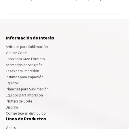
Información de Interés
Artículos para Sublimación
Vinil de Corte
Lona para Gran Formato
Accesorios de Serigrafía
Tazas para Impresión
Insumos para Impresión
Equipos
Planchas para Sublimación
Equipos para Impresión
Plotters de Corte
Displays
Conviértete en distribuidor
Línea de Productos
Viniles