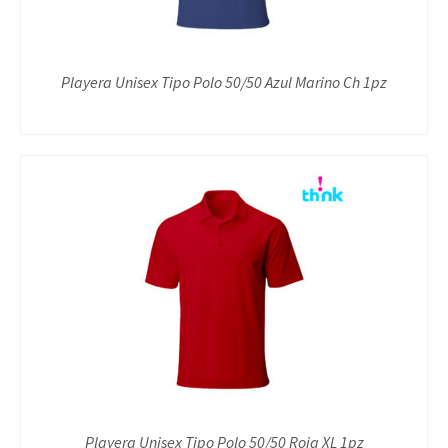
Playera Unisex Tipo Polo 50/50 Azul Marino Ch 1pz
Playera Unisex Tipo Polo 50/50 Roja XL 1pz