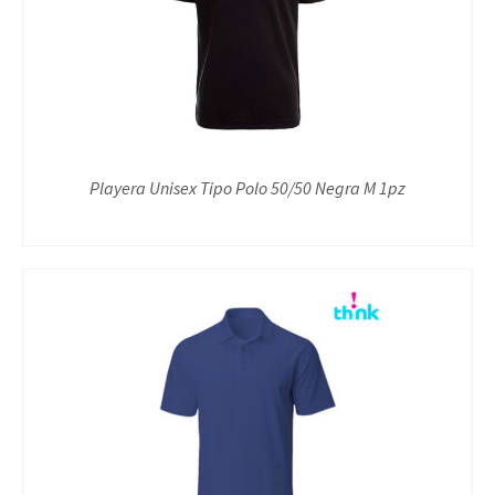
Playera Unisex Tipo Polo 50/50 Negra M 1pz