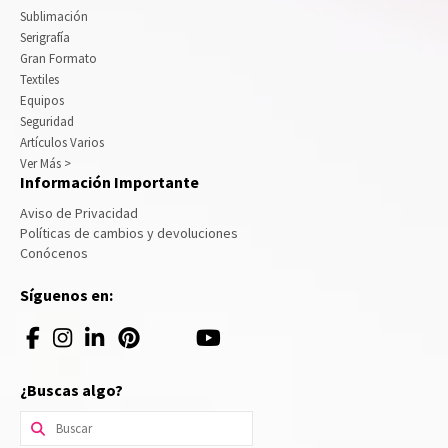
Sublimación
Serigrafía
Gran Formato
Textiles
Equipos
Seguridad
Artículos Varios
Ver Más >
Información Importante
Aviso de Privacidad
Políticas de cambios y devoluciones
Conócenos
Síguenos en:
¿Buscas algo?
Buscar
por: