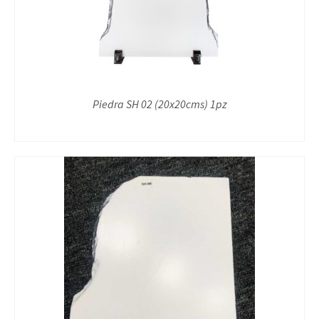
Piedra SH 02 (20x20cms) 1pz