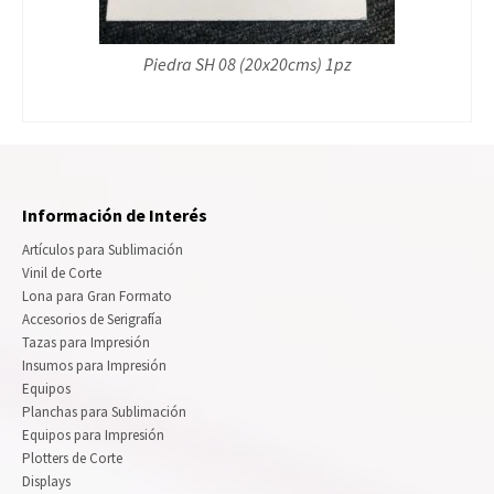
Piedra SH 08 (20x20cms) 1pz
Información de Interés
Artículos para Sublimación
Vinil de Corte
Lona para Gran Formato
Accesorios de Serigrafía
Tazas para Impresión
Insumos para Impresión
Equipos
Planchas para Sublimación
Equipos para Impresión
Plotters de Corte
Displays