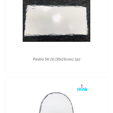
Piedra SH 16 (30x16cms) 1pz