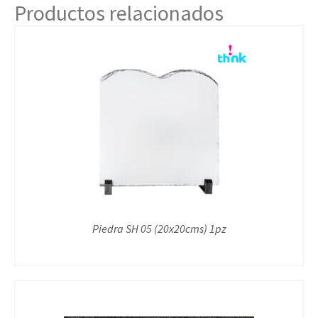
Productos relacionados
Piedra SH 05 (20x20cms) 1pz