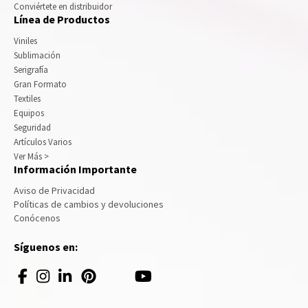
Conviértete en distribuidor
Línea de Productos
Viniles
Sublimación
Serigrafía
Gran Formato
Textiles
Equipos
Seguridad
Artículos Varios
Ver Más >
Información Importante
Aviso de Privacidad
Políticas de cambios y devoluciones
Conócenos
Síguenos en: