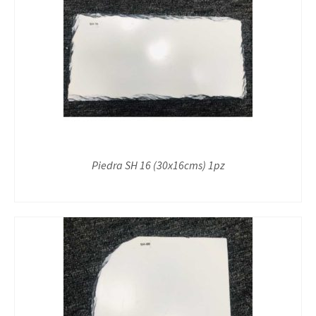
Piedra SH 16 (30x16cms) 1pz