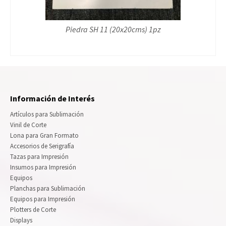
Piedra SH 11 (20x20cms) 1pz
Información de Interés
Artículos para Sublimación
Vinil de Corte
Lona para Gran Formato
Accesorios de Serigrafía
Tazas para Impresión
Insumos para Impresión
Equipos
Planchas para Sublimación
Equipos para Impresión
Plotters de Corte
Displays