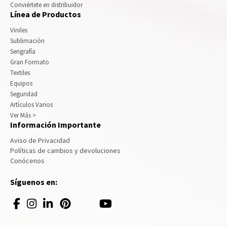
Conviértete en distribuidor
Línea de Productos
Viniles
Sublimación
Serigrafía
Gran Formato
Textiles
Equipos
Seguridad
Artículos Varios
Ver Más >
Información Importante
Aviso de Privacidad
Políticas de cambios y devoluciones
Conócenos
Síguenos en: