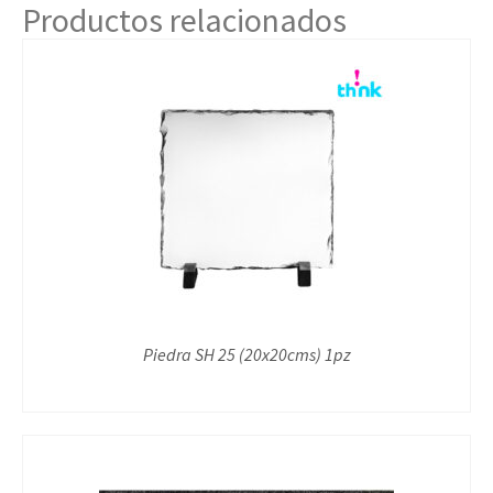
Productos relacionados
Piedra SH 25 (20x20cms) 1pz