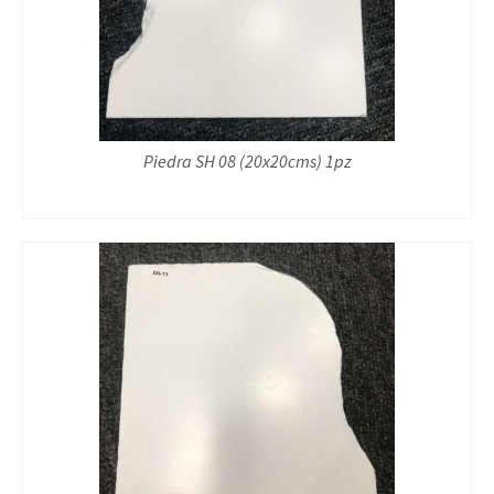
Piedra SH 08 (20x20cms) 1pz