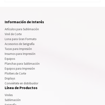
Información de Interés
Artículos para Sublimación
Vinil de Corte
Lona para Gran Formato
Accesorios de Serigrafía
Tazas para Impresión
Insumos para Impresión
Equipos
Planchas para Sublimación
Equipos para Impresión
Plotters de Corte
Displays
Conviértete en distribuidor
Línea de Productos
Viniles
Sublimación
Serigrafía