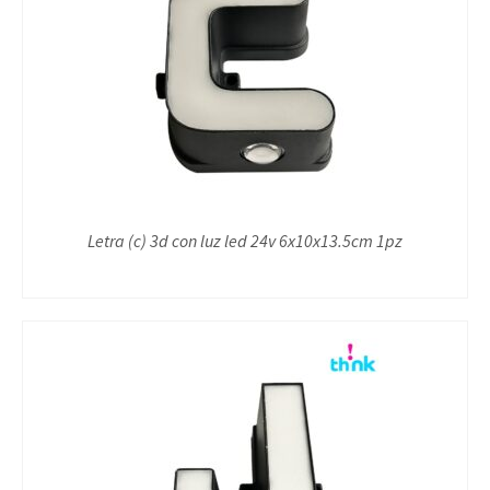
Letra (c) 3d con luz led 24v 6x10x13.5cm 1pz