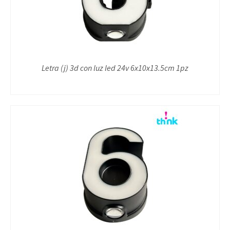
Letra (j) 3d con luz led 24v 6x10x13.5cm 1pz