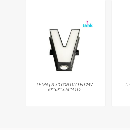
LETRA (V) 3D CON LUZ LED 24V
Le
6X10X13.5CM 1PZ