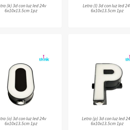
tra (k) 3d con luz led 24v
Letra (l) 3d con luz led 24
6x10x13.5cm 1pz
6x10x13.5cm 1pz
tra (o) 3d con luz led 24v
Letra (p) 3d con luz led 2
6x10x13.5cm 1pz
6x10x13.5cm 1pz