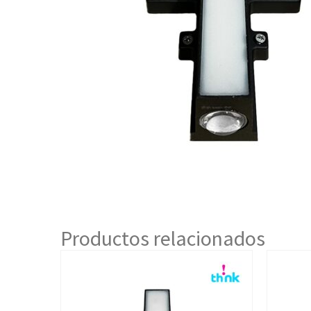
Productos relacionados