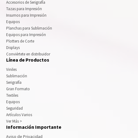
Accesorios de Serigrafía
Tazas para Impresión
Insumos para Impresión
Equipos
Planchas para Sublimación
Equipos para Impresión
Plotters de Corte
Displays
Conviértete en distribuidor
Línea de Productos
Viniles
Sublimación
Serigrafía
Gran Formato
Textiles
Equipos
Seguridad
Artículos Varios
Ver Más >
Información Importante
Aviso de Privacidad