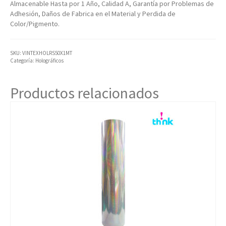
Almacenable Hasta por 1 Año, Calidad A, Garantía por Problemas de
Adhesión, Daños de Fabrica en el Material y Perdida de
Color/Pigmento.
SKU:
VINTEXHOLRS50X1MT
Categoría:
Holográficos
Productos relacionados