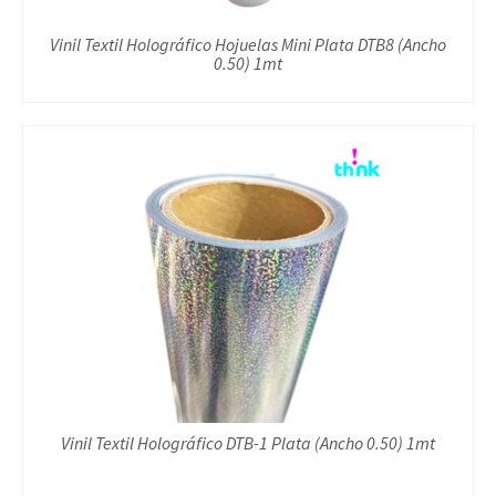
Vinil Textil Holográfico Hojuelas Mini Plata DTB8 (Ancho
0.50) 1mt
Vinil Textil Holográfico DTB-1 Plata (Ancho 0.50) 1mt