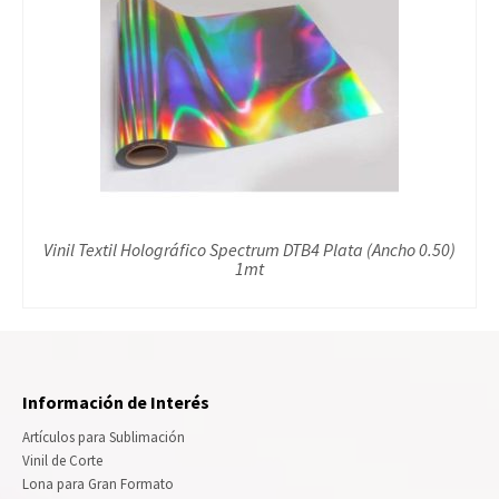
Vinil Textil Holográfico Spectrum DTB4 Plata (Ancho 0.50)
1mt
Información de Interés
Artículos para Sublimación
Vinil de Corte
Lona para Gran Formato