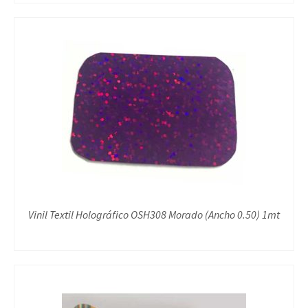
Vinil Textil Holográfico OSH308 Morado (Ancho 0.50) 1mt