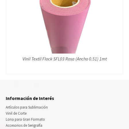
Vinil Textil Flock SFL03 Rosa (Ancho 0.51) 1mt
Información de Interés
Artículos para Sublimación
Vinil de Corte
Lona para Gran Formato
Accesorios de Serigrafía