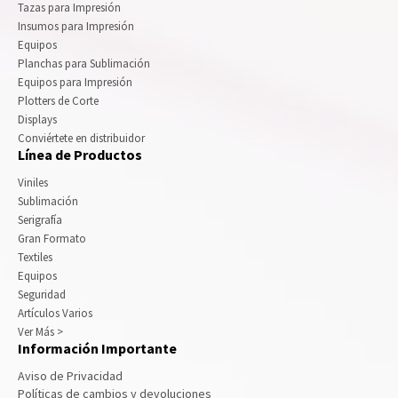
Tazas para Impresión
Insumos para Impresión
Equipos
Planchas para Sublimación
Equipos para Impresión
Plotters de Corte
Displays
Conviértete en distribuidor
Línea de Productos
Viniles
Sublimación
Serigrafía
Gran Formato
Textiles
Equipos
Seguridad
Artículos Varios
Ver Más >
Información Importante
Aviso de Privacidad
Políticas de cambios y devoluciones