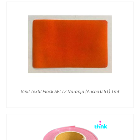
Vinil Textil Flock SFL12 Naranja (Ancho 0.51) 1mt