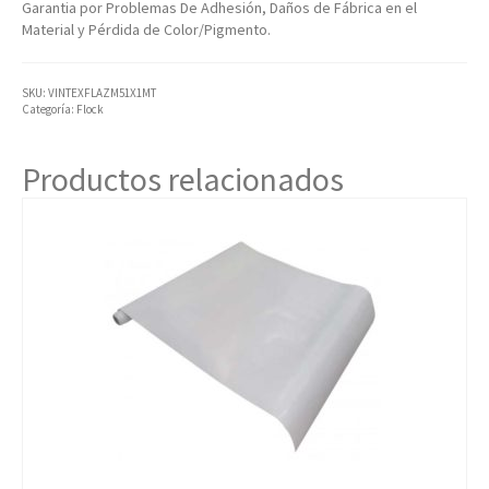
Garantia por Problemas De Adhesión, Daños de Fábrica en el
Material y Pérdida de Color/Pigmento.
SKU:
VINTEXFLAZM51X1MT
Categoría:
Flock
Productos relacionados