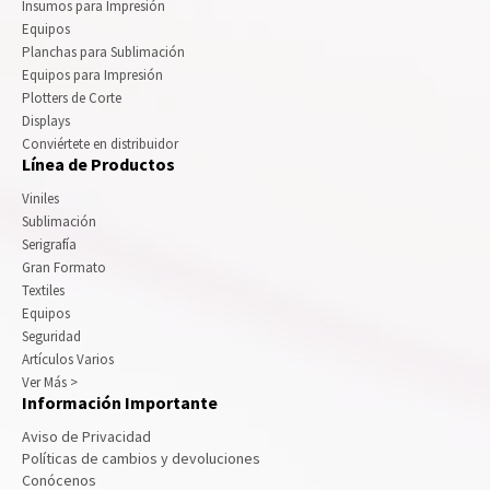
Insumos para Impresión
Equipos
Planchas para Sublimación
Equipos para Impresión
Plotters de Corte
Displays
Conviértete en distribuidor
Línea de Productos
Viniles
Sublimación
Serigrafía
Gran Formato
Textiles
Equipos
Seguridad
Artículos Varios
Ver Más >
Información Importante
Aviso de Privacidad
Políticas de cambios y devoluciones
Conócenos