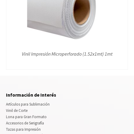
Vinil Impresión Microperforado (1.52x1mt) 1mt
Información de Interés
Artículos para Sublimación
Vinil de Corte
Lona para Gran Formato
Accesorios de Serigrafía
Tazas para Impresión