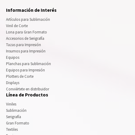
Información de Interés
Artículos para Sublimación
Vinil de Corte
Lona para Gran Formato
Accesorios de Serigrafía
Tazas para Impresión
Insumos para Impresión
Equipos
Planchas para Sublimación
Equipos para Impresión
Plotters de Corte
Displays
Conviértete en distribuidor
Línea de Productos
Viniles
Sublimación
Serigrafía
Gran Formato
Textiles