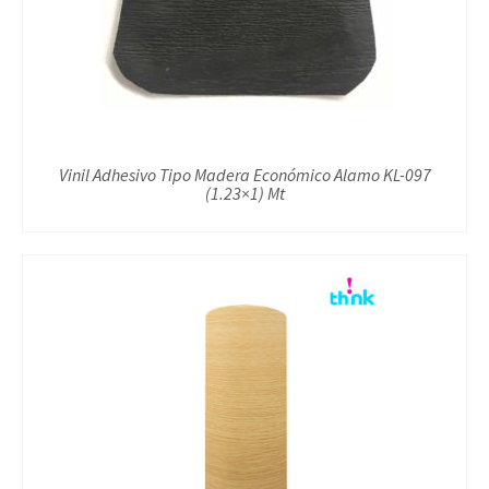
Vinil Adhesivo Tipo Madera Económico Alamo KL-097
(1.23×1) Mt