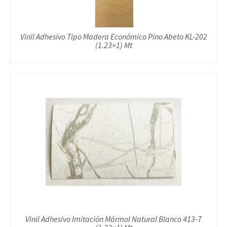
Vinil Adhesivo Tipo Madera Económico Pino Abeto KL-202
(1.23×1) Mt
Vinil Adhesivo Imitación Mármol Natural Blanco 413-7