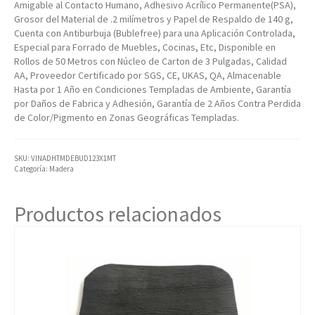
Amigable al Contacto Humano, Adhesivo Acrílico Permanente(PSA),
Grosor del Material de .2 milímetros y Papel de Respaldo de 140 g,
Cuenta con Antiburbuja (Bublefree) para una Aplicación Controlada,
Especial para Forrado de Muebles, Cocinas, Etc, Disponible en
Rollos de 50 Metros con Núcleo de Carton de 3 Pulgadas, Calidad
AA, Proveedor Certificado por SGS, CE, UKAS, QA, Almacenable
Hasta por 1 Año en Condiciones Templadas de Ambiente, Garantía
por Daños de Fabrica y Adhesión, Garantía de 2 Años Contra Perdida
de Color/Pigmento en Zonas Geográficas Templadas.
SKU:
VINADHTMDEBUD123X1MT
Categoría:
Madera
Productos relacionados