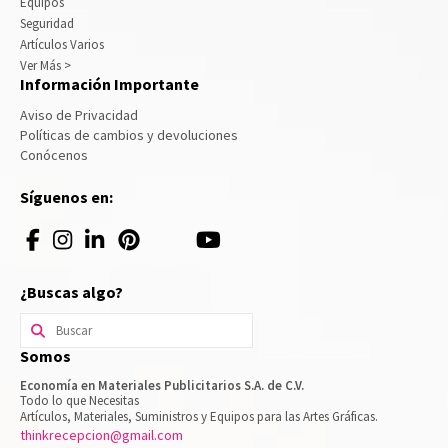
Equipos
Seguridad
Artículos Varios
Ver Más >
Información Importante
Aviso de Privacidad
Políticas de cambios y devoluciones
Conócenos
Síguenos en:
¿Buscas algo?
Buscar
por:
Somos
Economía en Materiales Publicitarios S.A. de C.V.
Todo lo que Necesitas
Artículos, Materiales, Suministros y Equipos para las Artes Gráficas.
thinkrecepcion@gmail.com