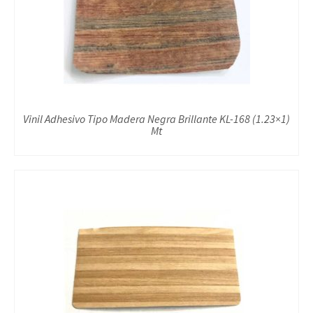
Vinil Adhesivo Tipo Madera Negra Brillante KL-168 (1.23×1)
Mt