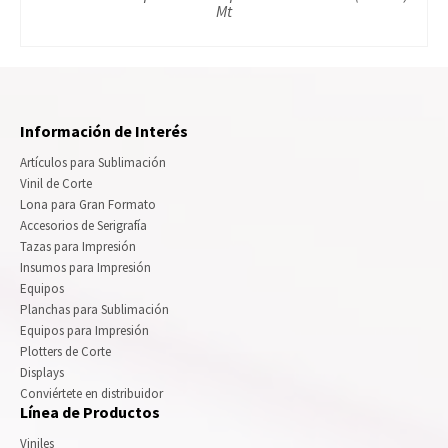
Mt
Información de Interés
Artículos para Sublimación
Vinil de Corte
Lona para Gran Formato
Accesorios de Serigrafía
Tazas para Impresión
Insumos para Impresión
Equipos
Planchas para Sublimación
Equipos para Impresión
Plotters de Corte
Displays
Conviértete en distribuidor
Línea de Productos
Viniles