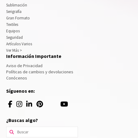
Sublimación
Serigrafía
Gran Formato
Textiles
Equipos
Seguridad
Artículos Varios
Ver Más >
Información Importante
Aviso de Privacidad
Políticas de cambios y devoluciones
Conócenos
Síguenos en:
¿Buscas algo?
Buscar
por: