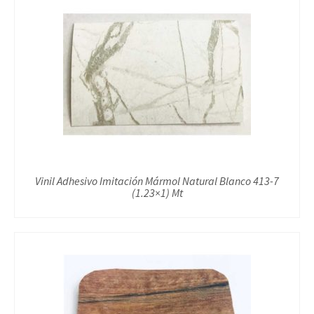
Vinil Adhesivo Imitación Mármol Natural Blanco 413-7
(1.23×1) Mt