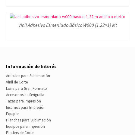
Vinil Adhesivo Esmerilado Básico W000 (1.22×1) Mt
Información de Interés
Artículos para Sublimación
Vinil de Corte
Lona para Gran Formato
Accesorios de Serigrafía
Tazas para Impresión
Insumos para Impresión
Equipos
Planchas para Sublimación
Equipos para Impresión
Plotters de Corte