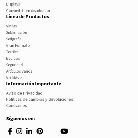
Displays
Conviértete en distribuidor
Línea de Productos
Viniles
Sublimación
Serigrafía
Gran Formato
Textiles
Equipos
Seguridad
Artículos Varios
Ver Más >
Información Importante
Aviso de Privacidad
Políticas de cambios y devoluciones
Conócenos
Síguenos en: