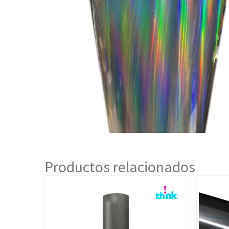
Productos relacionados