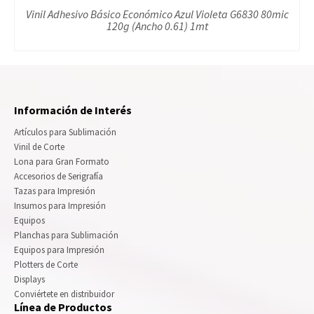
Vinil Adhesivo Básico Económico Azul Violeta G6830 80mic
120g (Ancho 0.61) 1mt
Información de Interés
Artículos para Sublimación
Vinil de Corte
Lona para Gran Formato
Accesorios de Serigrafía
Tazas para Impresión
Insumos para Impresión
Equipos
Planchas para Sublimación
Equipos para Impresión
Plotters de Corte
Displays
Conviértete en distribuidor
Línea de Productos