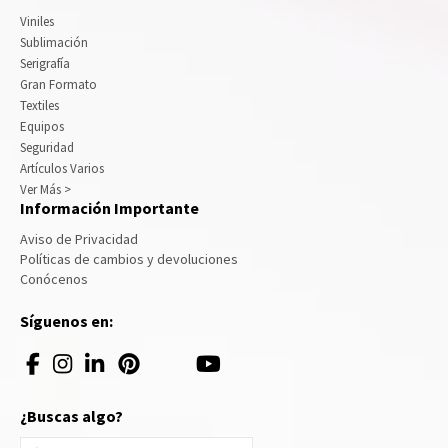
Viniles
Sublimación
Serigrafía
Gran Formato
Textiles
Equipos
Seguridad
Artículos Varios
Ver Más >
Información Importante
Aviso de Privacidad
Políticas de cambios y devoluciones
Conócenos
Síguenos en:
¿Buscas algo?
Buscar