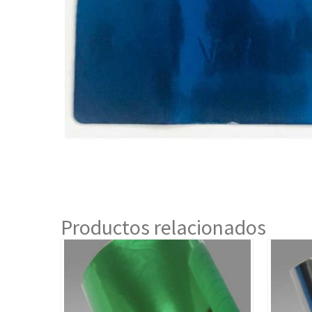
Productos relacionados