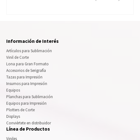
Información de Interés
Artículos para Sublimación
Vinil de Corte
Lona para Gran Formato
Accesorios de Serigrafía
Tazas para Impresión
Insumos para Impresión
Equipos
Planchas para Sublimación
Equipos para Impresión
Plotters de Corte
Displays
Conviértete en distribuidor
Línea de Productos
Viniles