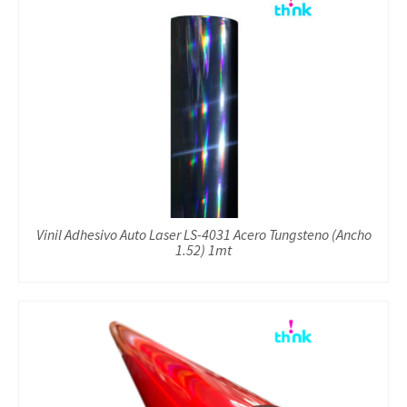
Vinil Adhesivo Auto Laser LS-4031 Acero Tungsteno (Ancho
1.52) 1mt