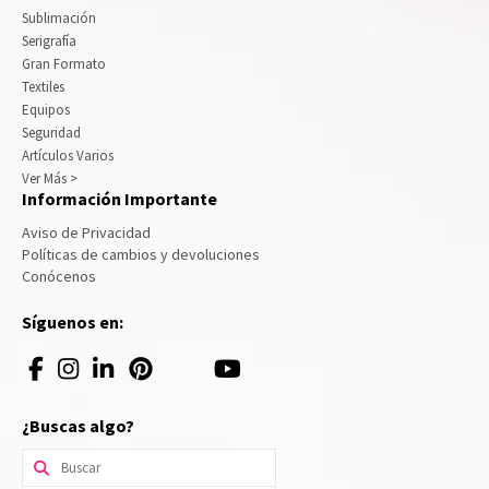
Sublimación
Serigrafía
Gran Formato
Textiles
Equipos
Seguridad
Artículos Varios
Ver Más >
Información Importante
Aviso de Privacidad
Políticas de cambios y devoluciones
Conócenos
Síguenos en:
¿Buscas algo?
Buscar
por: