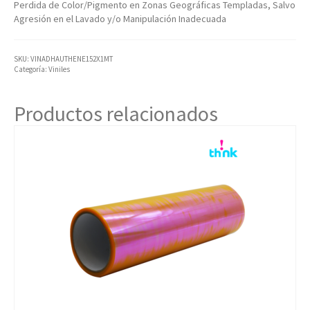
Perdida de Color/Pigmento en Zonas Geográficas Templadas, Salvo
Agresión en el Lavado y/o Manipulación Inadecuada
SKU:
VINADHAUTHENE152X1MT
Categoría:
Viniles
Productos relacionados