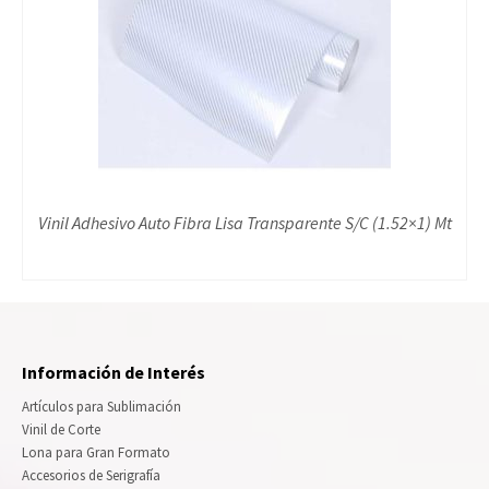
Vinil Adhesivo Auto Fibra Lisa Transparente S/C (1.52×1) Mt
Información de Interés
Artículos para Sublimación
Vinil de Corte
Lona para Gran Formato
Accesorios de Serigrafía