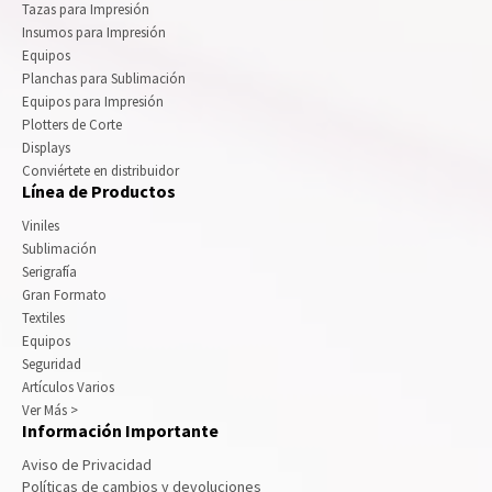
Tazas para Impresión
Insumos para Impresión
Equipos
Planchas para Sublimación
Equipos para Impresión
Plotters de Corte
Displays
Conviértete en distribuidor
Línea de Productos
Viniles
Sublimación
Serigrafía
Gran Formato
Textiles
Equipos
Seguridad
Artículos Varios
Ver Más >
Información Importante
Aviso de Privacidad
Políticas de cambios y devoluciones