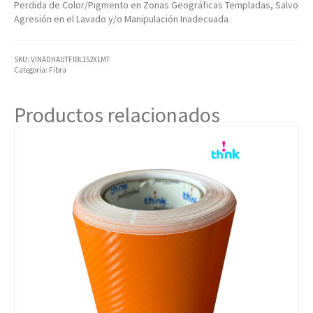
Perdida de Color/Pigmento en Zonas Geográficas Templadas, Salvo
Agresión en el Lavado y/o Manipulación Inadecuada
SKU:
VINADHAUTFIBL152X1MT
Categoría:
Fibra
Productos relacionados