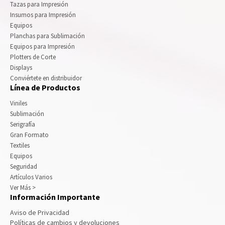
Tazas para Impresión
Insumos para Impresión
Equipos
Planchas para Sublimación
Equipos para Impresión
Plotters de Corte
Displays
Conviértete en distribuidor
Línea de Productos
Viniles
Sublimación
Serigrafía
Gran Formato
Textiles
Equipos
Seguridad
Artículos Varios
Ver Más >
Información Importante
Aviso de Privacidad
Políticas de cambios y devoluciones