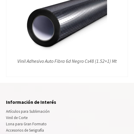
Vinil Adhesivo Auto Fibra 6d Negro Cs48 (1.52×1) Mt
Información de Interés
Artículos para Sublimación
Vinil de Corte
Lona para Gran Formato
Accesorios de Serigrafía