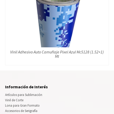
Vinil Adhesivo Auto Camuflaje Pixel Azul Mc5128 (1.52×1)
Mt
Información de Interés
Artículos para Sublimación
Vinil de Corte
Lona para Gran Formato
Accesorios de Serigrafía