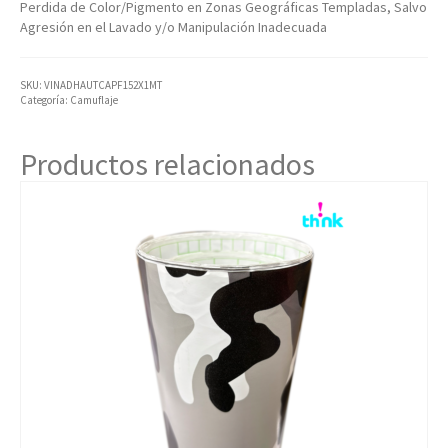
Perdida de Color/Pigmento en Zonas Geográficas Templadas, Salvo
Agresión en el Lavado y/o Manipulación Inadecuada
SKU:
VINADHAUTCAPF152X1MT
Categoría:
Camuflaje
Productos relacionados