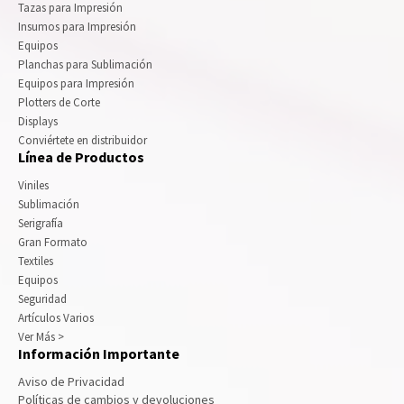
Tazas para Impresión
Insumos para Impresión
Equipos
Planchas para Sublimación
Equipos para Impresión
Plotters de Corte
Displays
Conviértete en distribuidor
Línea de Productos
Viniles
Sublimación
Serigrafía
Gran Formato
Textiles
Equipos
Seguridad
Artículos Varios
Ver Más >
Información Importante
Aviso de Privacidad
Políticas de cambios y devoluciones