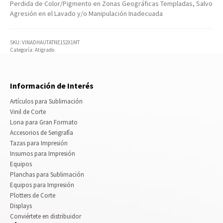
Perdida de Color/Pigmento en Zonas Geográficas Templadas, Salvo
Agresión en el Lavado y/o Manipulación Inadecuada
SKU:
VINADHAUTATNE152X1MT
Categoría:
Atigrado
Información de Interés
Artículos para Sublimación
Vinil de Corte
Lona para Gran Formato
Accesorios de Serigrafía
Tazas para Impresión
Insumos para Impresión
Equipos
Planchas para Sublimación
Equipos para Impresión
Plotters de Corte
Displays
Conviértete en distribuidor