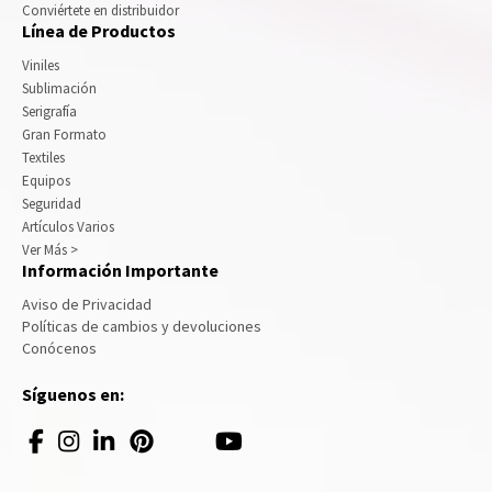
Conviértete en distribuidor
Línea de Productos
Viniles
Sublimación
Serigrafía
Gran Formato
Textiles
Equipos
Seguridad
Artículos Varios
Ver Más >
Información Importante
Aviso de Privacidad
Políticas de cambios y devoluciones
Conócenos
Síguenos en: