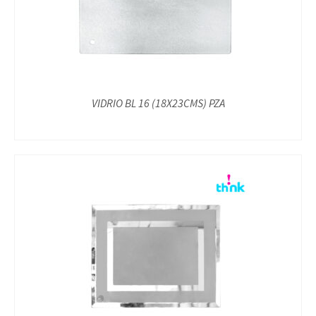
VIDRIO BL 16 (18X23CMS) PZA