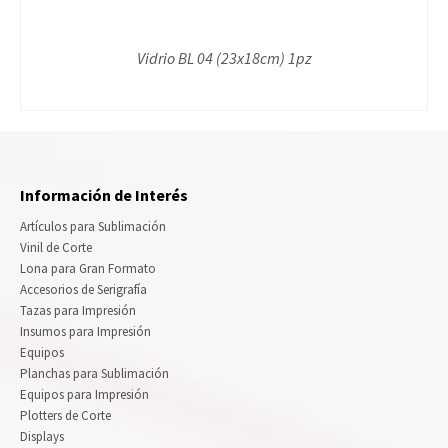
Vidrio BL 04 (23x18cm) 1pz
Información de Interés
Artículos para Sublimación
Vinil de Corte
Lona para Gran Formato
Accesorios de Serigrafía
Tazas para Impresión
Insumos para Impresión
Equipos
Planchas para Sublimación
Equipos para Impresión
Plotters de Corte
Displays