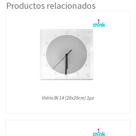
Productos relacionados
Vidrio Bl 14 (20x20cm) 1pz