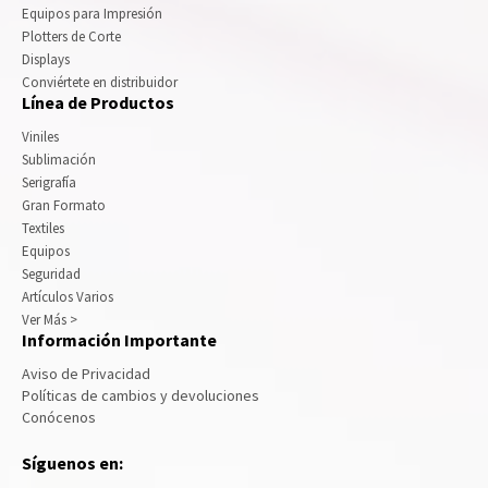
Equipos para Impresión
Plotters de Corte
Displays
Conviértete en distribuidor
Línea de Productos
Viniles
Sublimación
Serigrafía
Gran Formato
Textiles
Equipos
Seguridad
Artículos Varios
Ver Más >
Información Importante
Aviso de Privacidad
Políticas de cambios y devoluciones
Conócenos
Síguenos en: