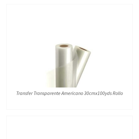
Transfer Transparente Americano 30cmx100yds Rollo