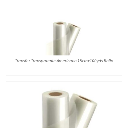
Transfer Transparente Americano 15cmx100yds Rollo