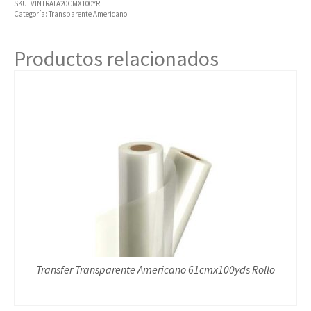
SKU:
VINTRATA20CMX100YRL
Categoría:
Transparente Americano
Productos relacionados
Transfer Transparente Americano 61cmx100yds Rollo