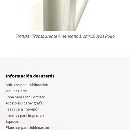
Transfer Transparente Americano 1.2mx100yds Rollo
Información de Interés
Artículos para Sublimación
Vinil de Corte
Lona para Gran Formato
Accesorios de Serigrafía
Tazas para Impresión
Insumos para Impresión
Equipos
Planchas para Sublimación