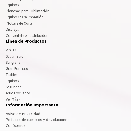
Equipos
Planchas para Sublimación
Equipos para Impresión
Plotters de Corte
Displays
Conviértete en distribuidor
Línea de Productos
Viniles
Sublimación
Serigrafía
Gran Formato
Textiles
Equipos
Seguridad
Artículos Varios
Ver Más >
Información Importante
Aviso de Privacidad
Políticas de cambios y devoluciones
Conócenos