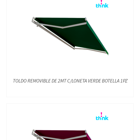
TOLDO REMOVIBLE DE 2MT C/LONETA VERDE BOTELLA 1PZ