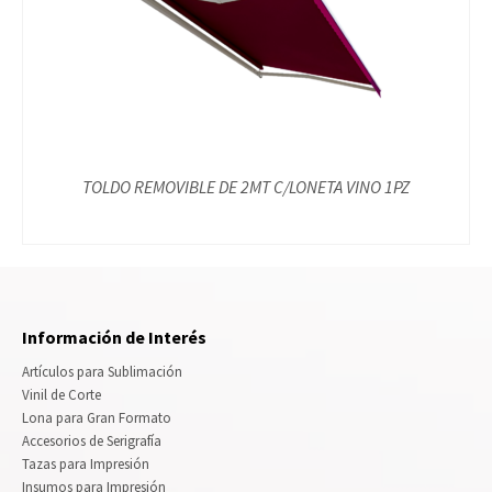
TOLDO REMOVIBLE DE 2MT C/LONETA VINO 1PZ
Información de Interés
Artículos para Sublimación
Vinil de Corte
Lona para Gran Formato
Accesorios de Serigrafía
Tazas para Impresión
Insumos para Impresión