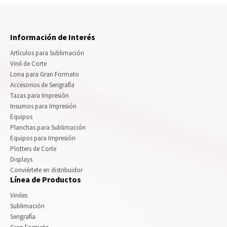
Información de Interés
Artículos para Sublimación
Vinil de Corte
Lona para Gran Formato
Accesorios de Serigrafía
Tazas para Impresión
Insumos para Impresión
Equipos
Planchas para Sublimación
Equipos para Impresión
Plotters de Corte
Displays
Conviértete en distribuidor
Línea de Productos
Viniles
Sublimación
Serigrafía