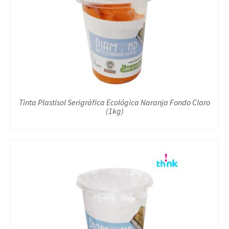
Tinta Plastisol Serigráfica Ecológica Naranja Fondo Claro
(1kg)