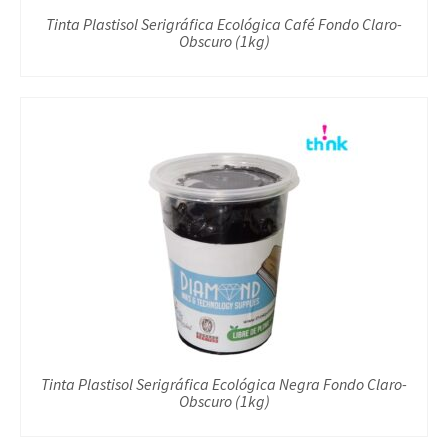
Tinta Plastisol Serigráfica Ecológica Café Fondo Claro-
Obscuro (1kg)
Tinta Plastisol Serigráfica Ecológica Negra Fondo Claro-
Obscuro (1kg)