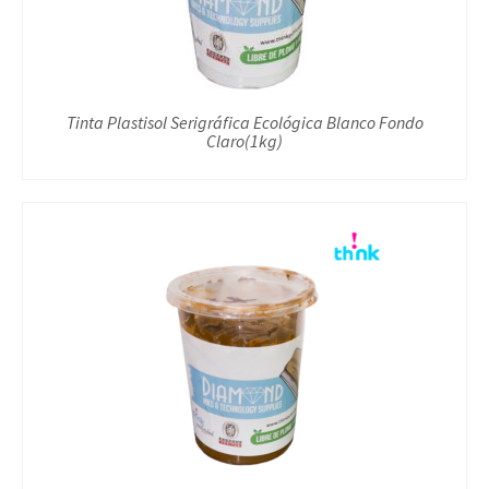
Tinta Plastisol Serigráfica Ecológica Blanco Fondo
Claro(1kg)