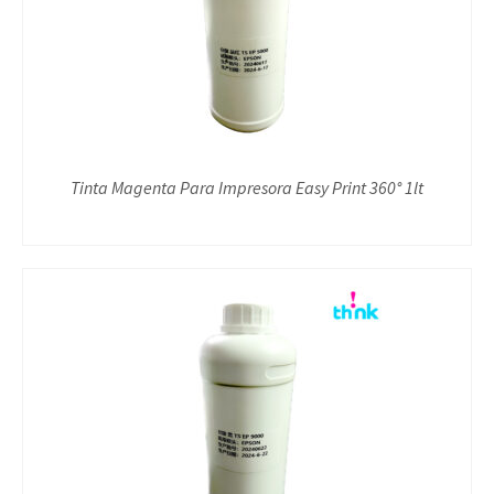
Tinta Magenta Para Impresora Easy Print 360° 1lt