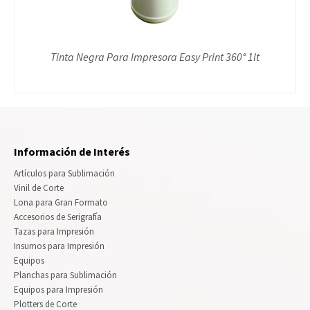
Tinta Negra Para Impresora Easy Print 360° 1lt
Información de Interés
Artículos para Sublimación
Vinil de Corte
Lona para Gran Formato
Accesorios de Serigrafía
Tazas para Impresión
Insumos para Impresión
Equipos
Planchas para Sublimación
Equipos para Impresión
Plotters de Corte