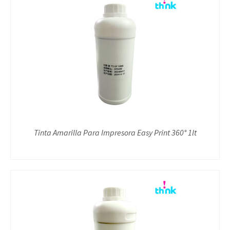
Tinta Amarilla Para Impresora Easy Print 360° 1lt