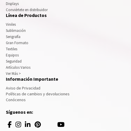
Displays
Conviértete en distribuidor
Línea de Productos
Viniles
Sublimación
Serigrafía
Gran Formato
Textiles
Equipos
Seguridad
Artículos Varios
Ver Más >
Información Importante
Aviso de Privacidad
Políticas de cambios y devoluciones
Conócenos
Síguenos en: