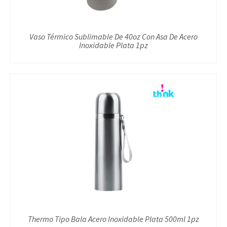
Vaso Térmico Sublimable De 40oz Con Asa De Acero
Inoxidable Plata 1pz
Thermo Tipo Bala Acero Inoxidable Plata 500ml 1pz