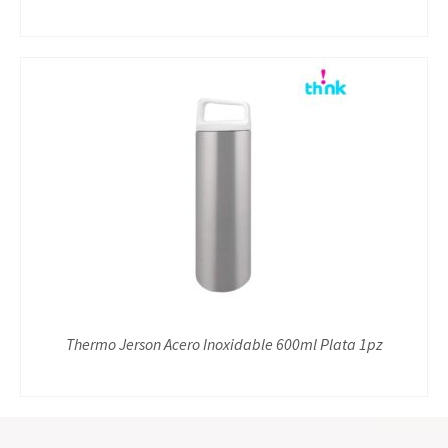
Thermo Jerson Acero Inoxidable 600ml Plata 1pz