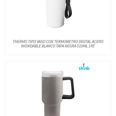
THERMO TIPO VASO CON TERMOMETRO DIGITAL ACERO
INOXIDABLE BLANCO TAPA NEGRA 510ML 1PZ