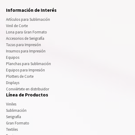
Información de Interés
Artículos para Sublimación
Vinil de Corte
Lona para Gran Formato
Accesorios de Serigrafía
Tazas para Impresión
Insumos para Impresión
Equipos
Planchas para Sublimación
Equipos para Impresión
Plotters de Corte
Displays
Conviértete en distribuidor
Línea de Productos
Viniles
Sublimación
Serigrafía
Gran Formato
Textiles