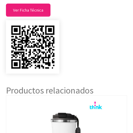
Ver Ficha Técnica
Productos relacionados