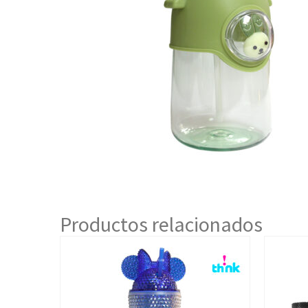
Productos relacionados