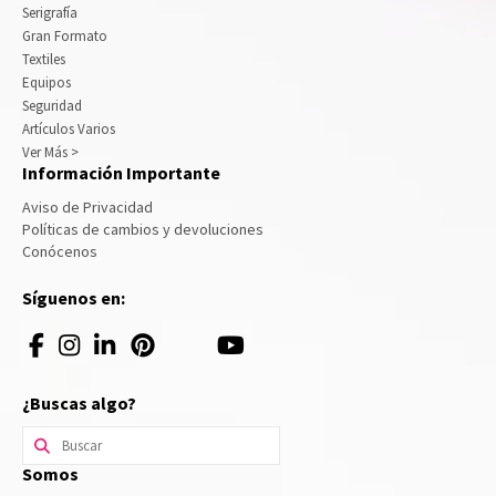
Serigrafía
Gran Formato
Textiles
Equipos
Seguridad
Artículos Varios
Ver Más >
Información Importante
Aviso de Privacidad
Políticas de cambios y devoluciones
Conócenos
Síguenos en:
¿Buscas algo?
Buscar
por:
Somos