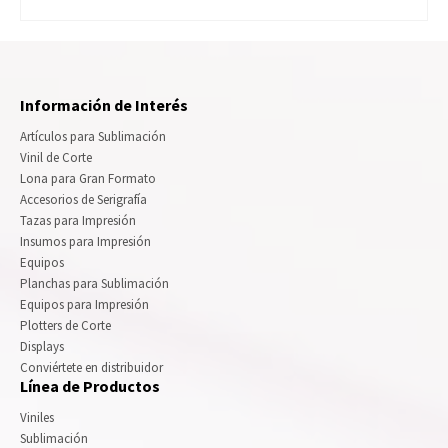
Información de Interés
Artículos para Sublimación
Vinil de Corte
Lona para Gran Formato
Accesorios de Serigrafía
Tazas para Impresión
Insumos para Impresión
Equipos
Planchas para Sublimación
Equipos para Impresión
Plotters de Corte
Displays
Conviértete en distribuidor
Línea de Productos
Viniles
Sublimación