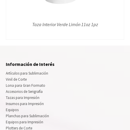
Taza Interior Verde Limón 11oz 1pz
Información de Interés
Artículos para Sublimación
Vinil de Corte
Lona para Gran Formato
Accesorios de Serigrafía
Tazas para Impresión
Insumos para Impresión
Equipos
Planchas para Sublimación
Equipos para Impresión
Plotters de Corte