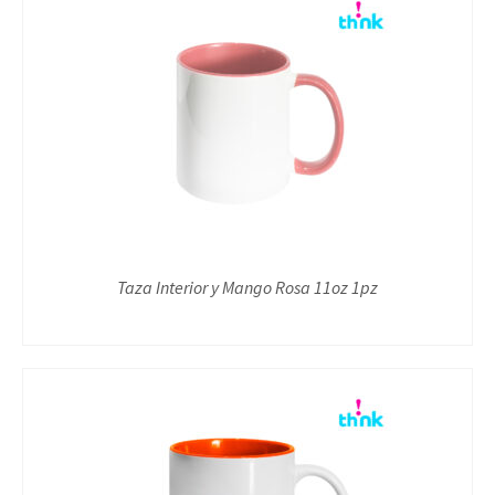
Taza Interior y Mango Rosa 11oz 1pz