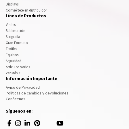
Displays
Conviértete en distribuidor
Línea de Productos
Viniles
Sublimación
Serigrafía
Gran Formato
Textiles
Equipos
Seguridad
Artículos Varios
Ver Más >
Información Importante
Aviso de Privacidad
Políticas de cambios y devoluciones
Conócenos
Síguenos en: