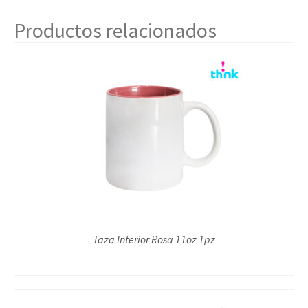
Productos relacionados
Taza Interior Rosa 11oz 1pz