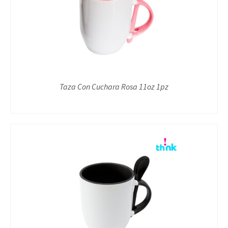
Taza Con Cuchara Rosa 11oz 1pz