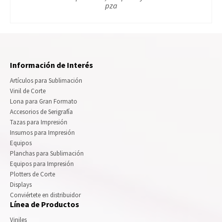
pza
Información de Interés
Artículos para Sublimación
Vinil de Corte
Lona para Gran Formato
Accesorios de Serigrafía
Tazas para Impresión
Insumos para Impresión
Equipos
Planchas para Sublimación
Equipos para Impresión
Plotters de Corte
Displays
Conviértete en distribuidor
Línea de Productos
Viniles