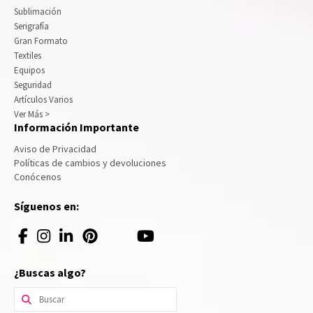
Sublimación
Serigrafía
Gran Formato
Textiles
Equipos
Seguridad
Artículos Varios
Ver Más >
Información Importante
Aviso de Privacidad
Políticas de cambios y devoluciones
Conócenos
Síguenos en:
¿Buscas algo?
Buscar
por: