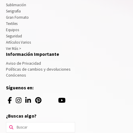
Sublimación
Serigrafía
Gran Formato
Textiles
Equipos
Seguridad
Artículos Varios
Ver Más >
Información Importante
Aviso de Privacidad
Políticas de cambios y devoluciones
Conócenos
Síguenos en:
¿Buscas algo?
Buscar
por: