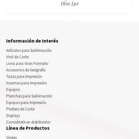
16oz 1pz
Información de Interés
Artículos para Sublimación
Vinil de Corte
Lona para Gran Formato
Accesorios de Serigrafía
Tazas para Impresión
Insumos para Impresión
Equipos
Planchas para Sublimación
Equipos para Impresión
Plotters de Corte
Displays
Conviértete en distribuidor
Línea de Productos
Viniles