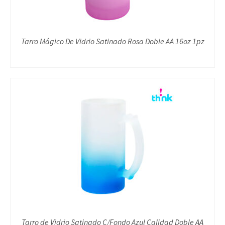
Tarro Mágico De Vidrio Satinado Rosa Doble AA 16oz 1pz
Tarro de Vidrio Satinado C/Fondo Azul Calidad Doble AA