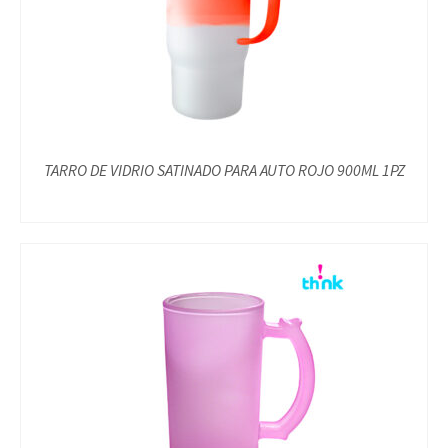
TARRO DE VIDRIO SATINADO PARA AUTO ROJO 900ML 1PZ