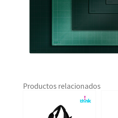
Productos relacionados