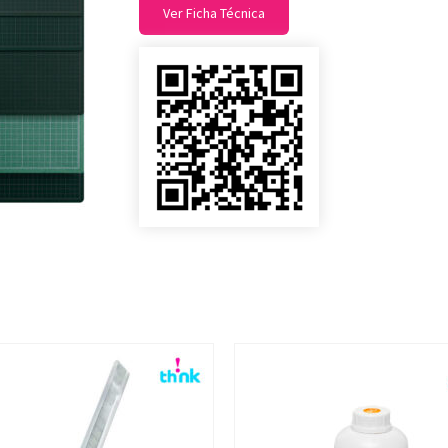
Ver Ficha Técnica