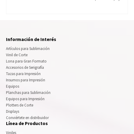
Información de Interés
Artículos para Sublimación
Vinil de Corte
Lona para Gran Formato
Accesorios de Serigrafía
Tazas para Impresión
Insumos para Impresión
Equipos
Planchas para Sublimación
Equipos para Impresión
Plotters de Corte
Displays
Conviértete en distribuidor
Línea de Productos
Viniles