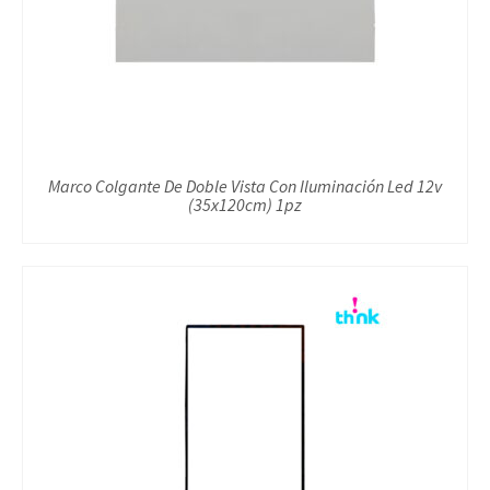
Marco Colgante De Doble Vista Con Iluminación Led 12v
(35x120cm) 1pz