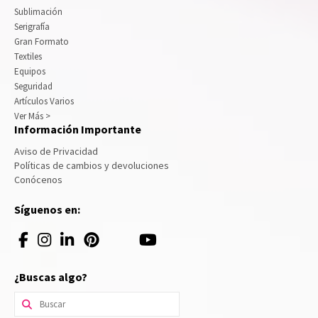
Sublimación
Serigrafía
Gran Formato
Textiles
Equipos
Seguridad
Artículos Varios
Ver Más >
Información Importante
Aviso de Privacidad
Políticas de cambios y devoluciones
Conócenos
Síguenos en:
¿Buscas algo?
Buscar
por: